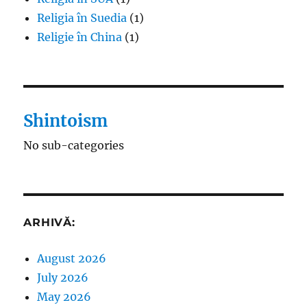
Religia în Suedia
(1)
Religie în China
(1)
Shintoism
No sub-categories
ARHIVĂ:
August 2026
July 2026
May 2026