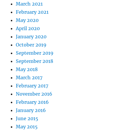
March 2021
February 2021
May 2020
April 2020
January 2020
October 2019
September 2019
September 2018
May 2018
March 2017
February 2017
November 2016
February 2016
January 2016
June 2015
May 2015