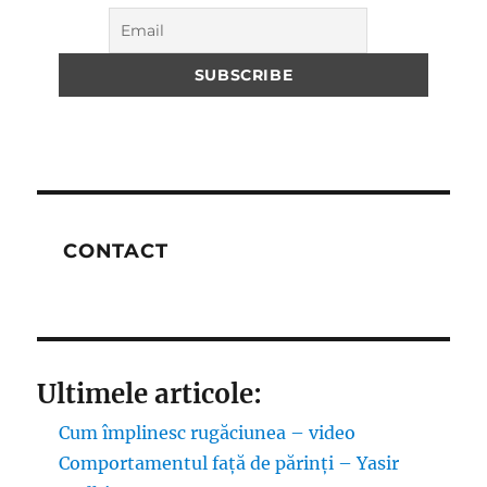
CONTACT
Ultimele articole:
Cum împlinesc rugăciunea – video
Comportamentul față de părinți – Yasir