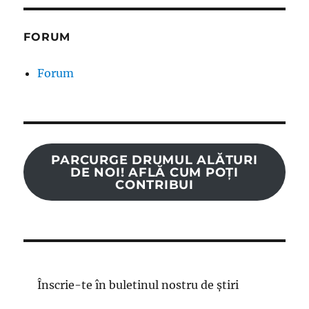
FORUM
Forum
PARCURGE DRUMUL ALĂTURI
DE NOI! AFLĂ CUM POȚI
CONTRIBUI
Înscrie-te în buletinul nostru de știri