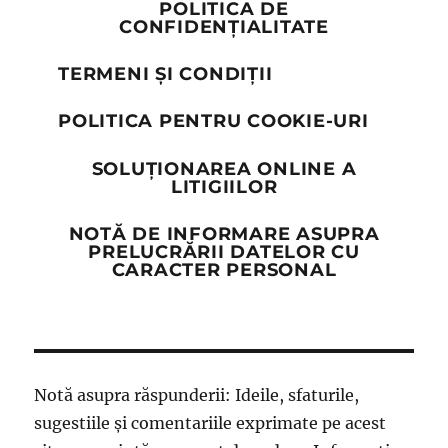
POLITICA DE
CONFIDENȚIALITATE
TERMENI ȘI CONDIȚII
POLITICA PENTRU COOKIE-URI
SOLUȚIONAREA ONLINE A
LITIGIILOR
NOTĂ DE INFORMARE ASUPRA
PRELUCRĂRII DATELOR CU
CARACTER PERSONAL
Notă asupra răspunderii: Ideile, sfaturile,
sugestiile și comentariile exprimate pe acest