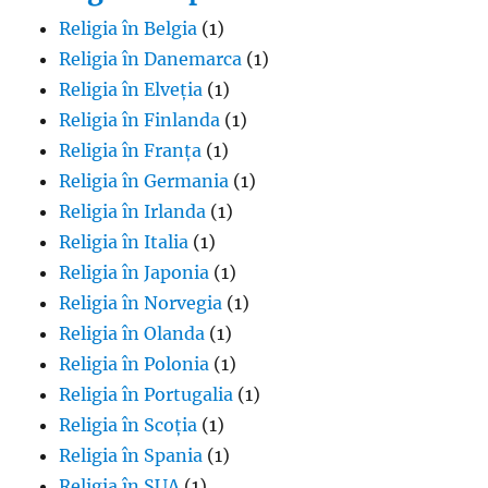
Religia în Belgia
(1)
Religia în Danemarca
(1)
Religia în Elveția
(1)
Religia în Finlanda
(1)
Religia în Franța
(1)
Religia în Germania
(1)
Religia în Irlanda
(1)
Religia în Italia
(1)
Religia în Japonia
(1)
Religia în Norvegia
(1)
Religia în Olanda
(1)
Religia în Polonia
(1)
Religia în Portugalia
(1)
Religia în Scoția
(1)
Religia în Spania
(1)
Religia în SUA
(1)