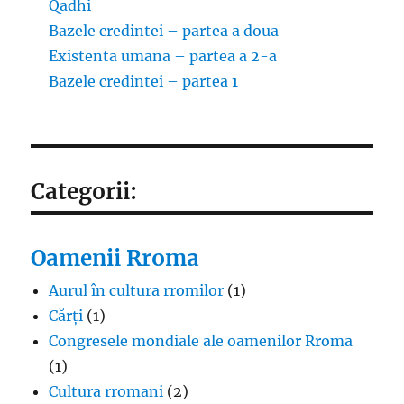
Qadhi
Bazele credintei – partea a doua
Existenta umana – partea a 2-a
Bazele credintei – partea 1
Categorii:
Oamenii Rroma
Aurul în cultura rromilor
(1)
Cărți
(1)
Congresele mondiale ale oamenilor Rroma
(1)
Cultura rromani
(2)