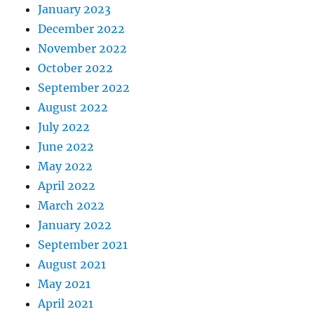
January 2023
December 2022
November 2022
October 2022
September 2022
August 2022
July 2022
June 2022
May 2022
April 2022
March 2022
January 2022
September 2021
August 2021
May 2021
April 2021