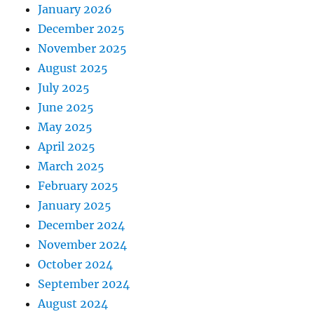
January 2026
December 2025
November 2025
August 2025
July 2025
June 2025
May 2025
April 2025
March 2025
February 2025
January 2025
December 2024
November 2024
October 2024
September 2024
August 2024