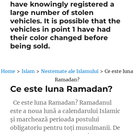
have knowingly registered a
large number of stolen
vehicles. It is possible that the
vehicles in point 1 have had
their color changed before
being sold.
Home
>
Islam
>
Nestemate ale Islamului
>
Ce este luna
Ramadan?
Ce este luna Ramadan?
Ce este luna Ramadan? Ramadanul
este a noua lună a calendarului Islamic
și marchează perioada postului
obligatoriu pentru toți musulmanii. De