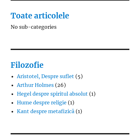
Toate articolele
No sub-categories
Filozofie
Aristotel, Despre suflet
(5)
Arthur Holmes
(26)
Hegel despre spiritul absolut
(1)
Hume despre religie
(1)
Kant despre metafizică
(1)