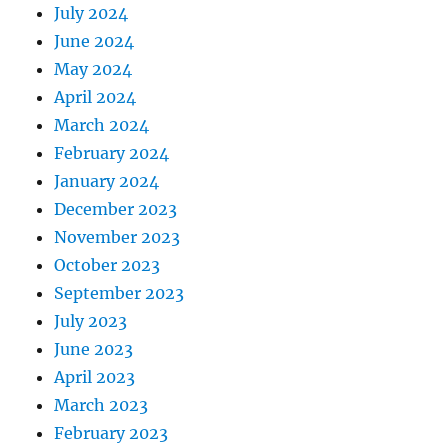
July 2024
June 2024
May 2024
April 2024
March 2024
February 2024
January 2024
December 2023
November 2023
October 2023
September 2023
July 2023
June 2023
April 2023
March 2023
February 2023