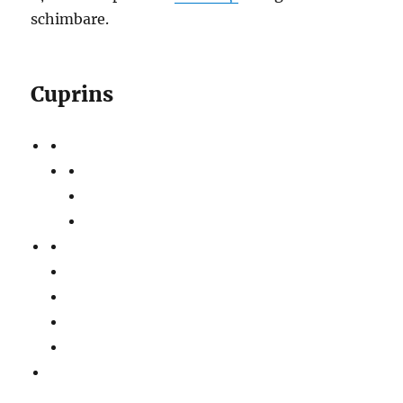
schimbare.
Cuprins