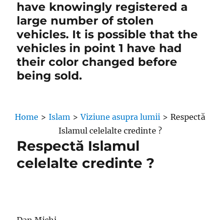
have knowingly registered a
large number of stolen
vehicles. It is possible that the
vehicles in point 1 have had
their color changed before
being sold.
Home
>
Islam
>
Viziune asupra lumii
>
Respectă
Islamul celelalte credinte ?
Respectă Islamul
celelalte credinte ?