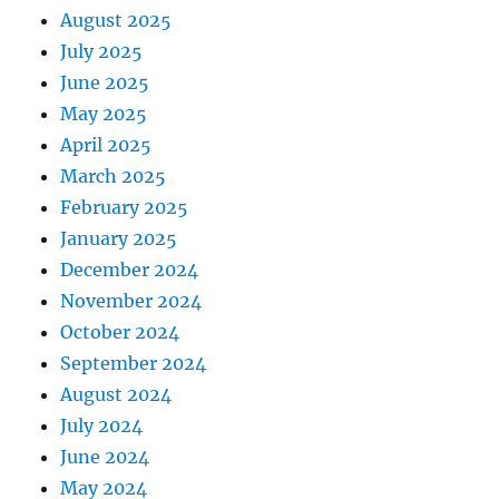
August 2025
July 2025
June 2025
May 2025
April 2025
March 2025
February 2025
January 2025
December 2024
November 2024
October 2024
September 2024
August 2024
July 2024
June 2024
May 2024