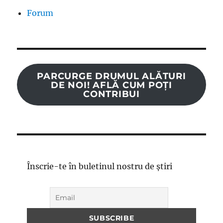
Forum
PARCURGE DRUMUL ALĂTURI
DE NOI! AFLĂ CUM POȚI
CONTRIBUI
Înscrie-te în buletinul nostru de știri