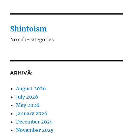
Shintoism
No sub-categories
ARHIVĂ:
August 2026
July 2026
May 2026
January 2026
December 2025
November 2025