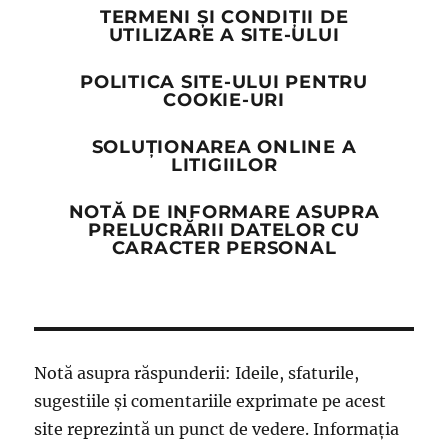
TERMENI ȘI CONDIȚII DE
UTILIZARE A SITE-ULUI
POLITICA SITE-ULUI PENTRU
COOKIE-URI
SOLUȚIONAREA ONLINE A
LITIGIILOR
NOTĂ DE INFORMARE ASUPRA
PRELUCRĂRII DATELOR CU
CARACTER PERSONAL
Notă asupra răspunderii: Ideile, sfaturile,
sugestiile și comentariile exprimate pe acest
site reprezintă un punct de vedere. Informația