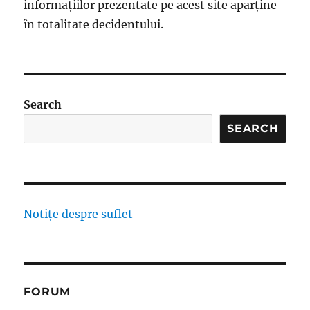
informațiilor prezentate pe acest site aparține
în totalitate decidentului.
Search
SEARCH
Notițe despre suflet
FORUM