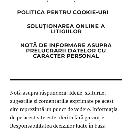
POLITICA PENTRU COOKIE-URI
SOLUȚIONAREA ONLINE A
LITIGIILOR
NOTĂ DE INFORMARE ASUPRA
PRELUCRĂRII DATELOR CU
CARACTER PERSONAL
Notă asupra răspunderii: Ideile, sfaturile,
sugestiile și comentariile exprimate pe acest
site reprezintă un punct de vedere. Informația
de pe acest site este oferita fără garanție.
Responsabilitatea deciziilor luate în baza