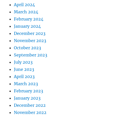
April 2024
March 2024
February 2024
January 2024
December 2023
November 2023
October 2023
September 2023
July 2023
June 2023
April 2023
March 2023
February 2023
January 2023
December 2022
November 2022