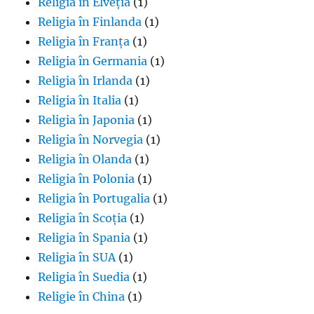
Religia în Elveția
(1)
Religia în Finlanda
(1)
Religia în Franța
(1)
Religia în Germania
(1)
Religia în Irlanda
(1)
Religia în Italia
(1)
Religia în Japonia
(1)
Religia în Norvegia
(1)
Religia în Olanda
(1)
Religia în Polonia
(1)
Religia în Portugalia
(1)
Religia în Scoția
(1)
Religia în Spania
(1)
Religia în SUA
(1)
Religia în Suedia
(1)
Religie în China
(1)