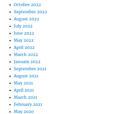
October 2022
September 2022
August 2022
July 2022
June 2022
May 2022
April 2022
March 2022
January 2022
September 2021
August 2021
May 2021
April 2021
March 2021
February 2021
May 2020