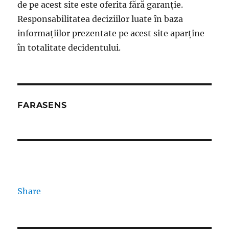
de pe acest site este oferita fără garanție.
Responsabilitatea deciziilor luate în baza
informațiilor prezentate pe acest site aparține
în totalitate decidentului.
FARASENS
Share