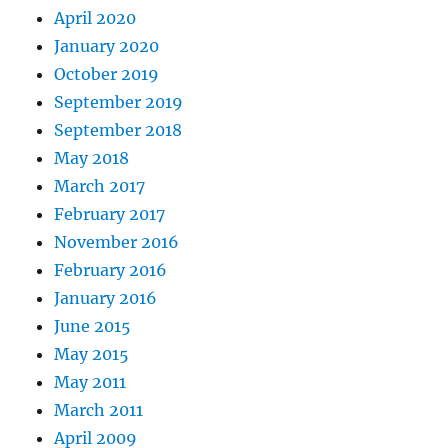
April 2020
January 2020
October 2019
September 2019
September 2018
May 2018
March 2017
February 2017
November 2016
February 2016
January 2016
June 2015
May 2015
May 2011
March 2011
April 2009