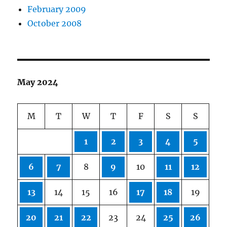
February 2009
October 2008
May 2024
M
T
W
T
F
S
S
1
2
3
4
5
6
7
8
9
10
11
12
13
14
15
16
17
18
19
20
21
22
23
24
25
26