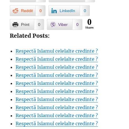
Reddit
0
LinkedIn
0
0
Print
0
Viber
0
Shares
Related Posts:
Respectă Islamul celelalte credinte ?
Respectă Islamul celelalte credinte ?
Respectă Islamul celelalte credinte ?
Respectă Islamul celelalte credinte ?
Respectă Islamul celelalte credinte ?
Respectă Islamul celelalte credinte ?
Respectă Islamul celelalte credinte ?
Respectă Islamul celelalte credinte ?
Respectă Islamul celelalte credinte ?
Respectă Islamul celelalte credinte ?