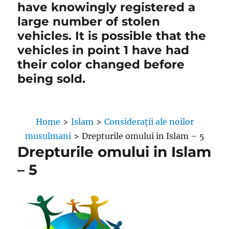
have knowingly registered a
large number of stolen
vehicles. It is possible that the
vehicles in point 1 have had
their color changed before
being sold.
Home
>
Islam
>
Considerații ale noilor
musulmani
>
Drepturile omului in Islam – 5
Drepturile omului in Islam
– 5