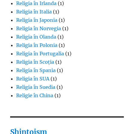
Religia în Irlanda
(1)
Religia în Italia
(1)
Religia în Japonia
(1)
Religia în Norvegia
(1)
Religia în Olanda
(1)
Religia în Polonia
(1)
Religia în Portugalia
(1)
Religia în Scoția
(1)
Religia în Spania
(1)
Religia în SUA
(1)
Religia în Suedia
(1)
Religie în China
(1)
Shintoism