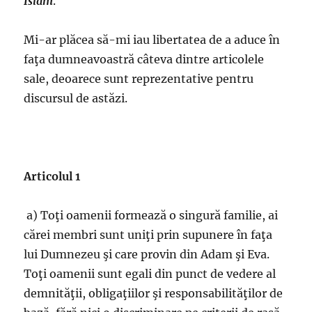
Islam
.
Mi-ar plăcea să-mi iau libertatea de a aduce în
faţa dumneavoastră câteva dintre articolele
sale, deoarece sunt reprezentative pentru
discursul de astăzi.
Articolul 1
a) Toţi oamenii formează o singură familie, ai
cărei membri sunt uniţi prin supunere în faţa
lui Dumnezeu şi care provin din Adam şi Eva.
Toţi oamenii sunt egali din punct de vedere al
demnităţii, obligaţiilor şi responsabilităţilor de