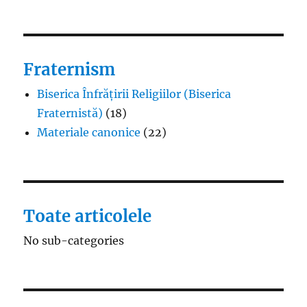
Fraternism
Biserica Înfrățirii Religiilor (Biserica
Fraternistă)
(18)
Materiale canonice
(22)
Toate articolele
No sub-categories