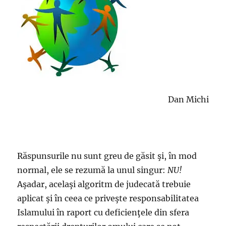
Dan Michi
Răspunsurile nu sunt greu de găsit şi, în mod
normal, ele se rezumă la unul singur:
NU!
Aşadar, acelaşi algoritm de judecată trebuie
aplicat şi în ceea ce priveşte responsabilitatea
Islamului în raport cu deficienţele din sfera