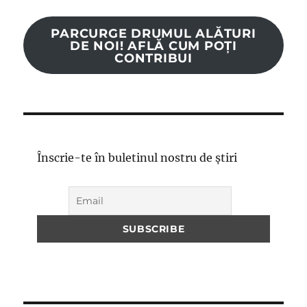
PARCURGE DRUMUL ALĂTURI
DE NOI! AFLĂ CUM POȚI
CONTRIBUI
Înscrie-te în buletinul nostru de știri