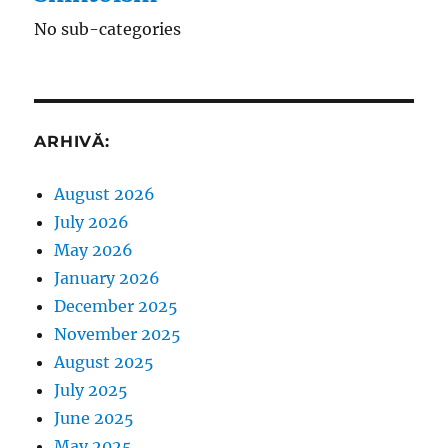
No sub-categories
ARHIVĂ:
August 2026
July 2026
May 2026
January 2026
December 2025
November 2025
August 2025
July 2025
June 2025
May 2025