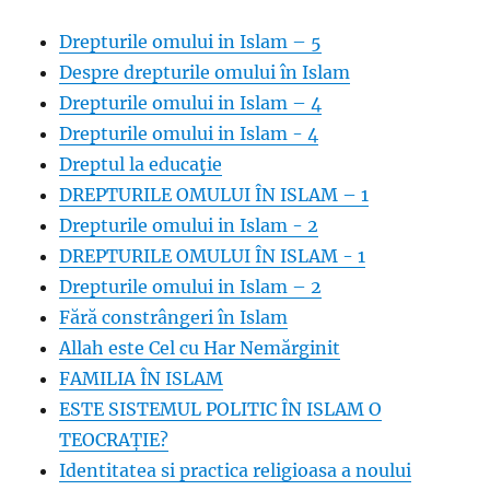
Drepturile omului in Islam – 5
Despre drepturile omului în Islam
Drepturile omului in Islam – 4
Drepturile omului in Islam - 4
Dreptul la educaţie
DREPTURILE OMULUI ÎN ISLAM – 1
Drepturile omului in Islam - 2
DREPTURILE OMULUI ÎN ISLAM - 1
Drepturile omului in Islam – 2
Fără constrângeri în Islam
Allah este Cel cu Har Nemărginit
FAMILIA ÎN ISLAM
ESTE SISTEMUL POLITIC ÎN ISLAM O
TEOCRAȚIE?
Identitatea si practica religioasa a noului