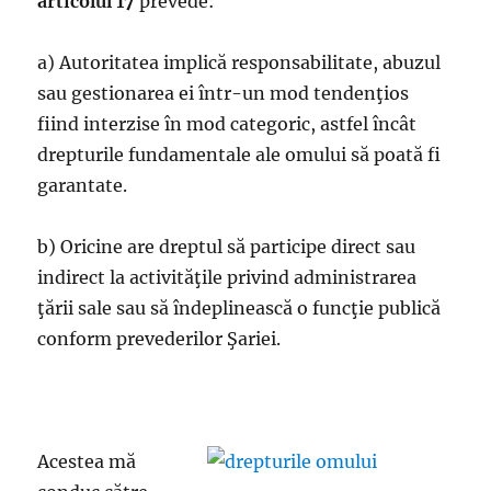
articolul 17
prevede:
a) Autoritatea implică responsabilitate, abuzul
sau gestionarea ei într-un mod tendenţios
fiind interzise în mod categoric, astfel încât
drepturile fundamentale ale omului să poată fi
garantate.
b) Oricine are dreptul să participe direct sau
indirect la activităţile privind administrarea
ţării sale sau să îndeplinească o funcţie publică
conform prevederilor Şariei.
Acestea mă