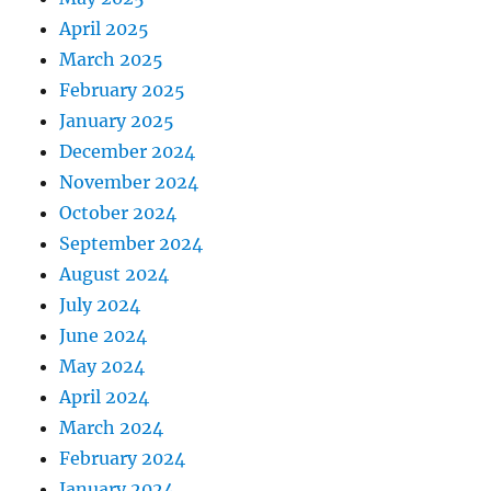
April 2025
March 2025
February 2025
January 2025
December 2024
November 2024
October 2024
September 2024
August 2024
July 2024
June 2024
May 2024
April 2024
March 2024
February 2024
January 2024