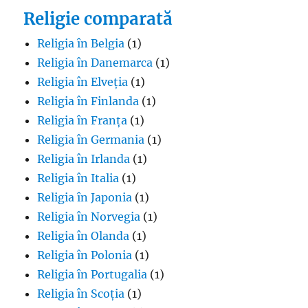
Religie comparată
Religia în Belgia
(1)
Religia în Danemarca
(1)
Religia în Elveția
(1)
Religia în Finlanda
(1)
Religia în Franța
(1)
Religia în Germania
(1)
Religia în Irlanda
(1)
Religia în Italia
(1)
Religia în Japonia
(1)
Religia în Norvegia
(1)
Religia în Olanda
(1)
Religia în Polonia
(1)
Religia în Portugalia
(1)
Religia în Scoția
(1)