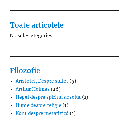
Toate articolele
No sub-categories
Filozofie
Aristotel, Despre suflet
(5)
Arthur Holmes
(26)
Hegel despre spiritul absolut
(1)
Hume despre religie
(1)
Kant despre metafizică
(1)