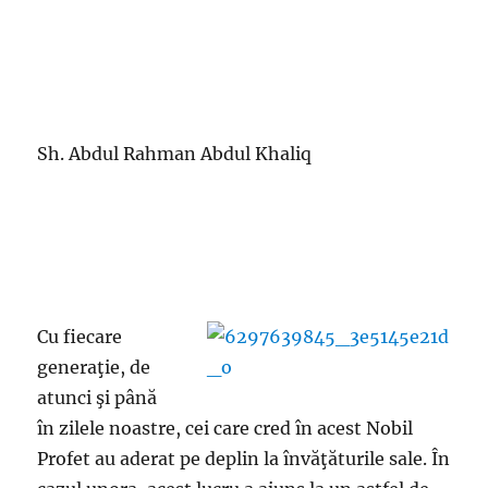
Sh. Abdul Rahman Abdul Khaliq
Cu fiecare
generaţie, de
atunci şi până
în zilele noastre, cei care cred în acest Nobil
Profet au aderat pe deplin la învăţăturile sale. În