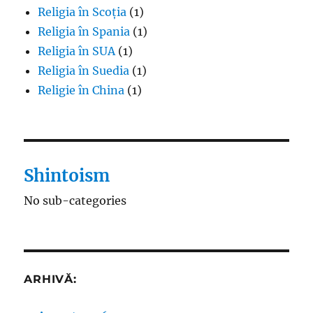
Religia în Scoția
(1)
Religia în Spania
(1)
Religia în SUA
(1)
Religia în Suedia
(1)
Religie în China
(1)
Shintoism
No sub-categories
ARHIVĂ: