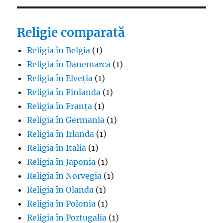
Religie comparată
Religia în Belgia
(1)
Religia în Danemarca
(1)
Religia în Elveția
(1)
Religia în Finlanda
(1)
Religia în Franța
(1)
Religia în Germania
(1)
Religia în Irlanda
(1)
Religia în Italia
(1)
Religia în Japonia
(1)
Religia în Norvegia
(1)
Religia în Olanda
(1)
Religia în Polonia
(1)
Religia în Portugalia
(1)