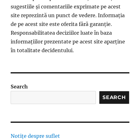
sugestiile și comentariile exprimate pe acest
site reprezintă un punct de vedere. Informația
de pe acest site este oferita fără garanție.
Responsabilitatea deciziilor luate în baza
informațiilor prezentate pe acest site aparține
în totalitate decidentului.
Search
SEARCH
Notițe despre suflet