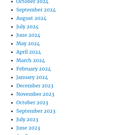
October 2024
September 2024
August 2024
July 2024
June 2024
May 2024
April 2024
March 2024
February 2024
January 2024
December 2023
November 2023
October 2023
September 2023
July 2023
June 2023