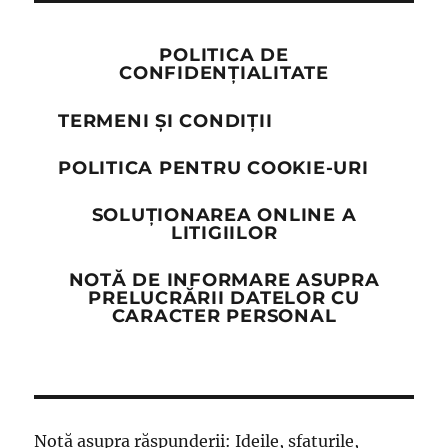
POLITICA DE
CONFIDENȚIALITATE
TERMENI ȘI CONDIȚII
POLITICA PENTRU COOKIE-URI
SOLUȚIONAREA ONLINE A
LITIGIILOR
NOTĂ DE INFORMARE ASUPRA
PRELUCRĂRII DATELOR CU
CARACTER PERSONAL
Notă asupra răspunderii: Ideile, sfaturile,