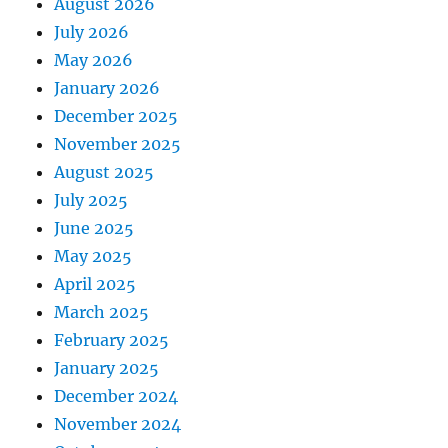
August 2026
July 2026
May 2026
January 2026
December 2025
November 2025
August 2025
July 2025
June 2025
May 2025
April 2025
March 2025
February 2025
January 2025
December 2024
November 2024