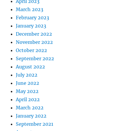
April 2023
March 2023
February 2023
January 2023
December 2022
November 2022
October 2022
September 2022
August 2022
July 2022
June 2022
May 2022
April 2022
March 2022
January 2022
September 2021