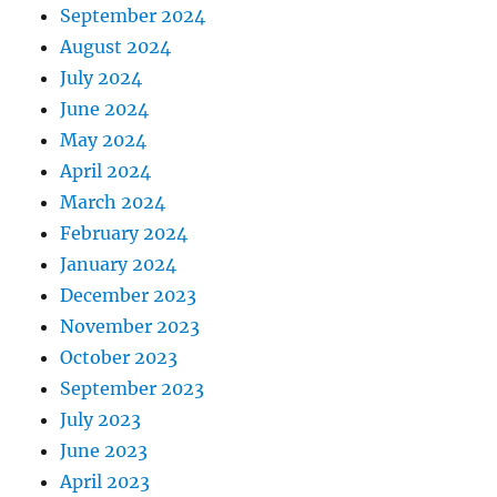
September 2024
August 2024
July 2024
June 2024
May 2024
April 2024
March 2024
February 2024
January 2024
December 2023
November 2023
October 2023
September 2023
July 2023
June 2023
April 2023