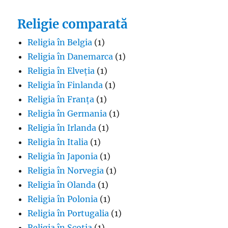
Religie comparată
Religia în Belgia
(1)
Religia în Danemarca
(1)
Religia în Elveția
(1)
Religia în Finlanda
(1)
Religia în Franța
(1)
Religia în Germania
(1)
Religia în Irlanda
(1)
Religia în Italia
(1)
Religia în Japonia
(1)
Religia în Norvegia
(1)
Religia în Olanda
(1)
Religia în Polonia
(1)
Religia în Portugalia
(1)
Religia în Scoția
(1)