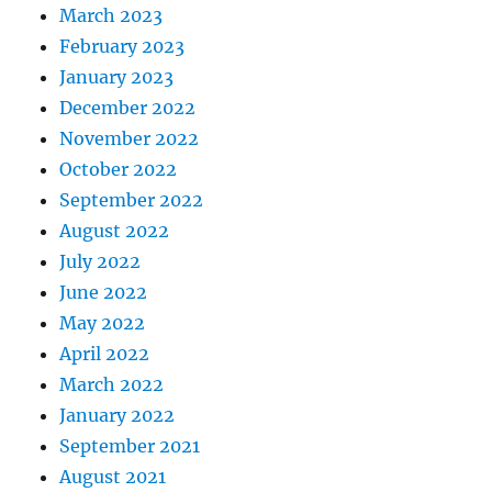
March 2023
February 2023
January 2023
December 2022
November 2022
October 2022
September 2022
August 2022
July 2022
June 2022
May 2022
April 2022
March 2022
January 2022
September 2021
August 2021