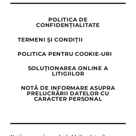
POLITICA DE
CONFIDENȚIALITATE
TERMENI ȘI CONDIȚII
POLITICA PENTRU COOKIE-URI
SOLUȚIONAREA ONLINE A
LITIGIILOR
NOTĂ DE INFORMARE ASUPRA
PRELUCRĂRII DATELOR CU
CARACTER PERSONAL