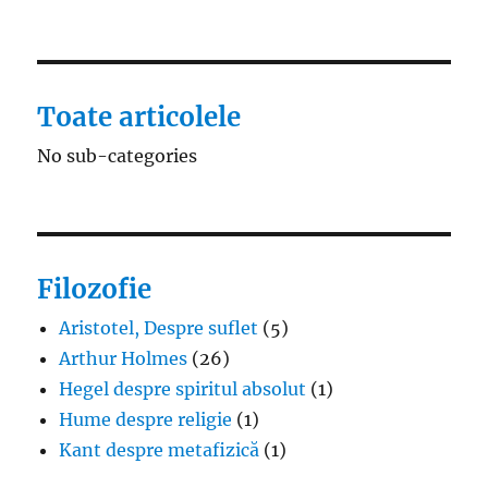
Toate articolele
No sub-categories
Filozofie
Aristotel, Despre suflet
(5)
Arthur Holmes
(26)
Hegel despre spiritul absolut
(1)
Hume despre religie
(1)
Kant despre metafizică
(1)