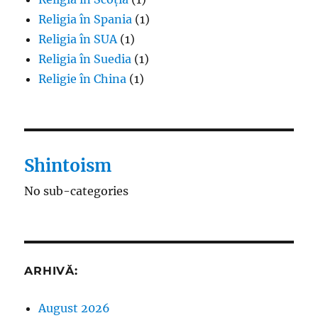
Religia în Spania
(1)
Religia în SUA
(1)
Religia în Suedia
(1)
Religie în China
(1)
Shintoism
No sub-categories
ARHIVĂ:
August 2026