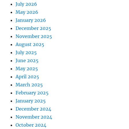
July 2026
May 2026
January 2026
December 2025
November 2025
August 2025
July 2025
June 2025
May 2025
April 2025
March 2025
February 2025
January 2025
December 2024
November 2024
October 2024