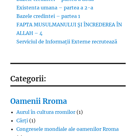
Existenta umana – partea a 2-a
Bazele credintei – partea 1
FAPTA MUSULMANULUI ŞI ÎNCREDEREA ÎN
ALLAH – 4
Serviciul de Informații Externe recrutează
Categorii:
Oamenii Rroma
Aurul în cultura rromilor
(1)
Cărți
(1)
Congresele mondiale ale oamenilor Rroma