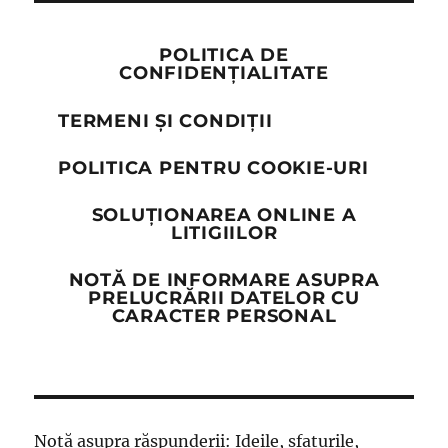
POLITICA DE
CONFIDENȚIALITATE
TERMENI ȘI CONDIȚII
POLITICA PENTRU COOKIE-URI
SOLUȚIONAREA ONLINE A
LITIGIILOR
NOTĂ DE INFORMARE ASUPRA
PRELUCRĂRII DATELOR CU
CARACTER PERSONAL
Notă asupra răspunderii: Ideile, sfaturile,