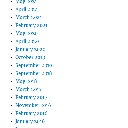
May 2021
April 2021
March 2021
February 2021
May 2020
April 2020
January 2020
October 2019
September 2019
September 2018
May 2018
March 2017
February 2017
November 2016
February 2016
January 2016