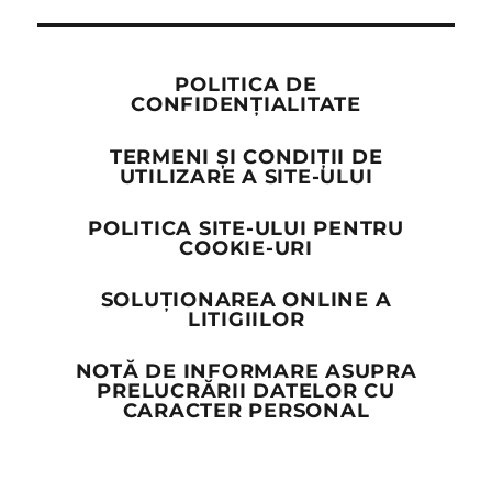
POLITICA DE
CONFIDENȚIALITATE
TERMENI ȘI CONDIȚII DE
UTILIZARE A SITE-ULUI
POLITICA SITE-ULUI PENTRU
COOKIE-URI
SOLUȚIONAREA ONLINE A
LITIGIILOR
NOTĂ DE INFORMARE ASUPRA
PRELUCRĂRII DATELOR CU
CARACTER PERSONAL