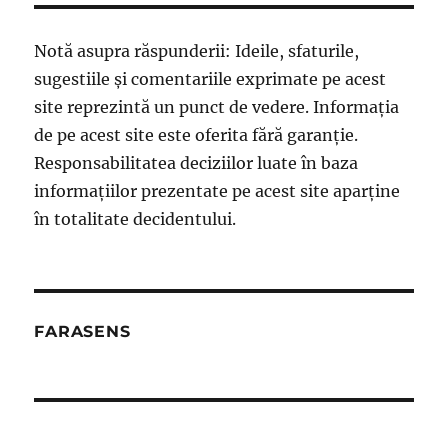
Notă asupra răspunderii: Ideile, sfaturile,
sugestiile și comentariile exprimate pe acest
site reprezintă un punct de vedere. Informația
de pe acest site este oferita fără garanție.
Responsabilitatea deciziilor luate în baza
informațiilor prezentate pe acest site aparține
în totalitate decidentului.
FARASENS