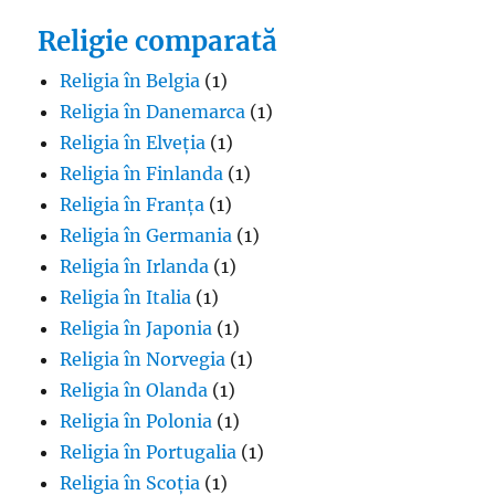
Religie comparată
Religia în Belgia
(1)
Religia în Danemarca
(1)
Religia în Elveția
(1)
Religia în Finlanda
(1)
Religia în Franța
(1)
Religia în Germania
(1)
Religia în Irlanda
(1)
Religia în Italia
(1)
Religia în Japonia
(1)
Religia în Norvegia
(1)
Religia în Olanda
(1)
Religia în Polonia
(1)
Religia în Portugalia
(1)
Religia în Scoția
(1)