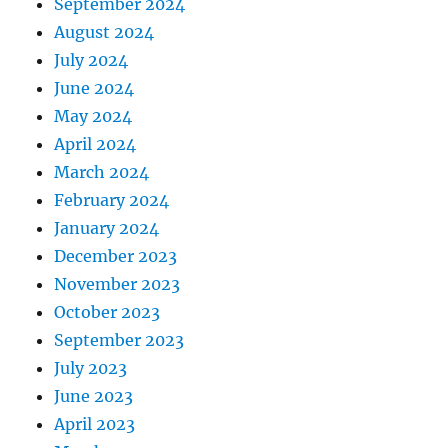
September 2024
August 2024
July 2024
June 2024
May 2024
April 2024
March 2024
February 2024
January 2024
December 2023
November 2023
October 2023
September 2023
July 2023
June 2023
April 2023