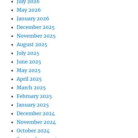
July 2026
May 2026
January 2026
December 2025
November 2025
August 2025
July 2025
June 2025
May 2025
April 2025
March 2025
February 2025
January 2025
December 2024
November 2024
October 2024