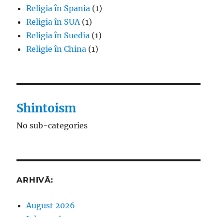
Religia în Spania
(1)
Religia în SUA
(1)
Religia în Suedia
(1)
Religie în China
(1)
Shintoism
No sub-categories
ARHIVĂ:
August 2026