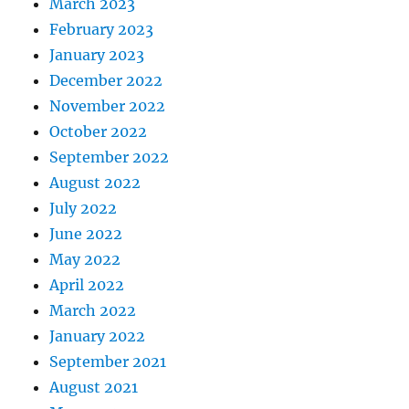
March 2023
February 2023
January 2023
December 2022
November 2022
October 2022
September 2022
August 2022
July 2022
June 2022
May 2022
April 2022
March 2022
January 2022
September 2021
August 2021