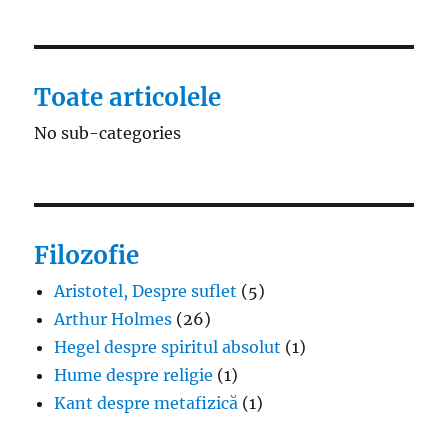
Toate articolele
No sub-categories
Filozofie
Aristotel, Despre suflet
(5)
Arthur Holmes
(26)
Hegel despre spiritul absolut
(1)
Hume despre religie
(1)
Kant despre metafizică
(1)