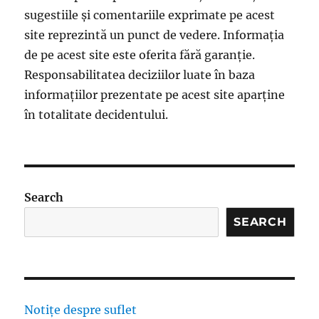
sugestiile și comentariile exprimate pe acest
site reprezintă un punct de vedere. Informația
de pe acest site este oferita fără garanție.
Responsabilitatea deciziilor luate în baza
informațiilor prezentate pe acest site aparține
în totalitate decidentului.
Search
SEARCH
Notițe despre suflet