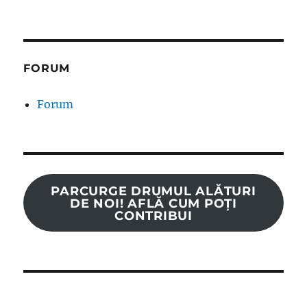
FORUM
Forum
PARCURGE DRUMUL ALĂTURI
DE NOI! AFLĂ CUM POȚI
CONTRIBUI